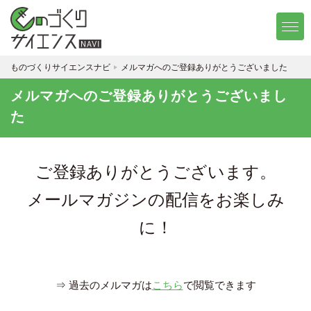
ものづくりサイエンスナビ
メルマガへのご登録ありがとうございました
メルマガへのご登録ありがとうございまし
た
ご登録ありがとうございます。
メールマガジンの配信をお楽しみ
に！
⇒ 過去のメルマガは
こちら
で閲覧できます