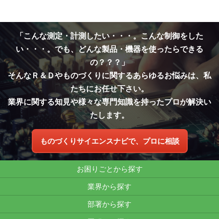
「こんな測定・計測したい・・・。こんな制御をした
い・・・。でも、どんな製品・機器を使ったらできる
の？？？」
そんなＲ＆Ｄやものづくりに関するあらゆるお悩みは、私
たちにお任せ下さい。
業界に関する知見や様々な専門知識を持ったプロが解決い
たします。
ものづくりサイエンスナビで、プロに相談
お困りごとから探す
業界から探す
部署から探す