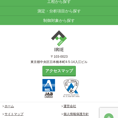
工程から探す
測定・分析項目から探す
制御対象から探す
〒103-0023
東京都中央区日本橋本町4-5-14入江ビル
アクセスマップ
ホーム
運営会社
サイトマップ
個人情報保護方針