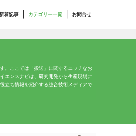
新着記事
カテゴリー一覧
お問合せ
す。ここでは「搬送」に関するニッチなお
イエンスナビは、研究開発から生産現場に
役立ち情報を紹介する総合技術メディアで