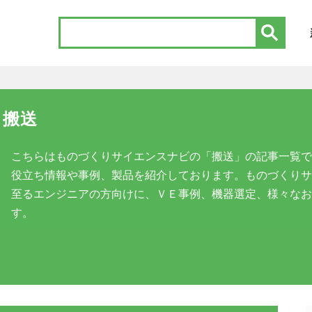
搬送
こちらはものづくりサイエンスナビの「搬送」の記事一覧で
役立ち情報や事例、製品を紹介しております。ものづくりサ
至るエンジニアの方向けに、ＶＥ事例、機器選定、様々なお
す。