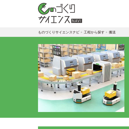
ものづくりサイエンスナビ
工程から探す
搬送