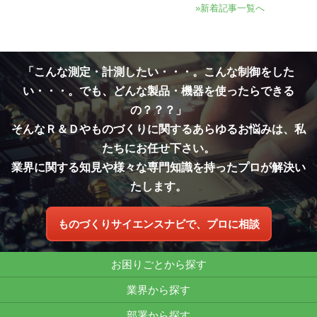
»新着記事一覧へ
「こんな測定・計測したい・・・。こんな制御をした
い・・・。でも、どんな製品・機器を使ったらできる
の？？？」
そんなＲ＆Ｄやものづくりに関するあらゆるお悩みは、私
たちにお任せ下さい。
業界に関する知見や様々な専門知識を持ったプロが解決い
たします。
ものづくりサイエンスナビで、プロに相談
お困りごとから探す
業界から探す
部署から探す