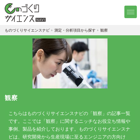
ものづくりサイエンスナビ
測定・分析項目から探す
観察
観察
こちらはものづくりサイエンスナビの「観察」の記事一覧
です。ここでは「観察」に関するニッチなお役立ち情報や
事例、製品を紹介しております。ものづくりサイエンスナ
ビは、研究開発から生産現場に至るエンジニアの方向け