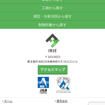
工程から探す
測定・分析項目から探す
制御対象から探す
〒103-0023
東京都中央区日本橋本町4-5-14入江ビル
アクセスマップ
ホーム
運営会社