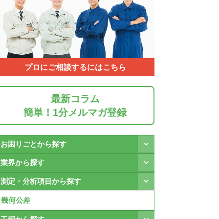
プロにご相談するにはこちら
最新コラム
簡単！1分メルマガ登録
お困りごとから探す
業界から探す
測定・分析項目から探す
幾何公差