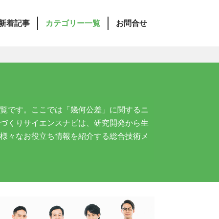
新着記事
カテゴリー一覧
お問合せ
覧です。ここでは「幾何公差」に関するニ
づくりサイエンスナビは、研究開発から生
様々なお役立ち情報を紹介する総合技術メ