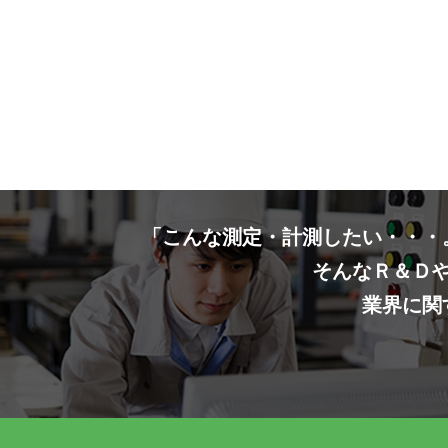
「こんな測定・計測したい・・・
そんなＲ＆Ｄ
業界に関