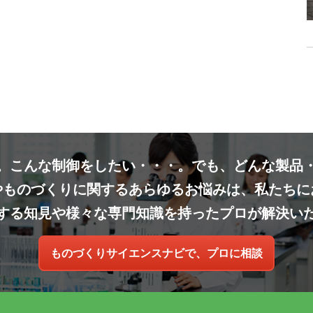
。こんな制御をしたい・・・。でも、どんな製品
やものづくりに関するあらゆるお悩みは、私たちに
する知見や様々な専門知識を持ったプロが解決い
ものづくりサイエンスナビで、プロに相談