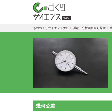
ものづくりサイエンスナビ
測定・分析項目から探す
幾何公差