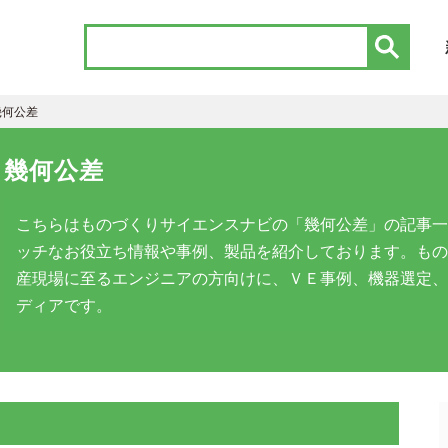
幾何公差
幾何公差
こちらはものづくりサイエンスナビの「幾何公差」の記事一
ッチなお役立ち情報や事例、製品を紹介しております。もの
産現場に至るエンジニアの方向けに、ＶＥ事例、機器選定、
ディアです。