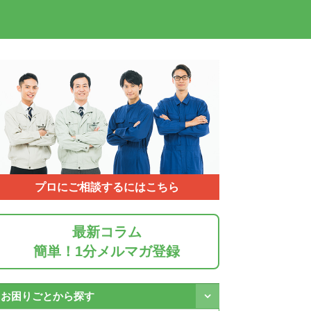
プロにご相談するにはこちら
最新コラム
簡単！1分メルマガ登録
お困りごとから探す