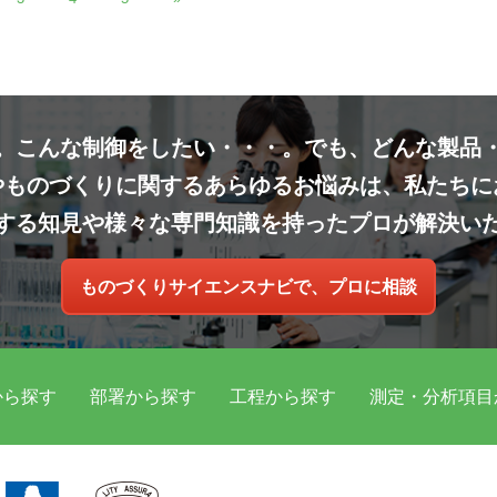
。こんな制御をしたい・・・。でも、どんな製品
やものづくりに関するあらゆるお悩みは、私たちに
する知見や様々な専門知識を持ったプロが解決い
ものづくりサイエンスナビで、プロに相談
から探す
部署から探す
工程から探す
測定・分析項目