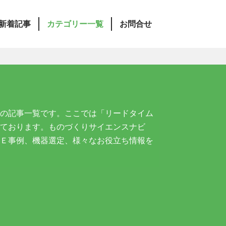
新着記事
カテゴリー一覧
お問合せ
の記事一覧です。ここでは「リードタイム
ております。ものづくりサイエンスナビ
Ｅ事例、機器選定、様々なお役立ち情報を