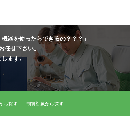
・機器を使ったらできるの？？？」
お任せ下さい。
たします。
から探す
制御対象から探す