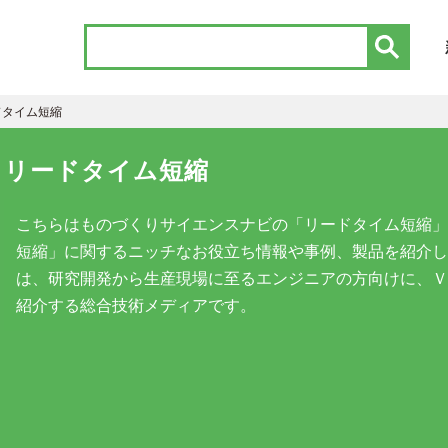
ドタイム短縮
リードタイム短縮
こちらはものづくりサイエンスナビの「リードタイム短縮」
短縮」に関するニッチなお役立ち情報や事例、製品を紹介し
は、研究開発から生産現場に至るエンジニアの方向けに、Ｖ
紹介する総合技術メディアです。