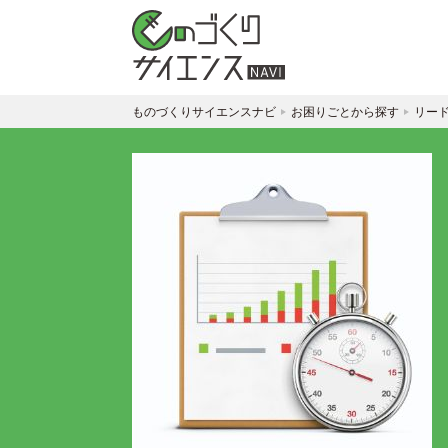
ものづくりサイエンスナビ
お困りごとから探す
リー