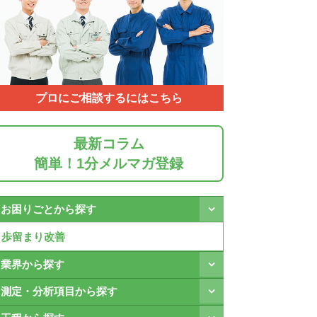
プロにご相談するにはこちら
最新コラム
簡単！1分メルマガ登録
お困りごとから探す
歩留まり改善
業界から探す
測定・分析項目から探す