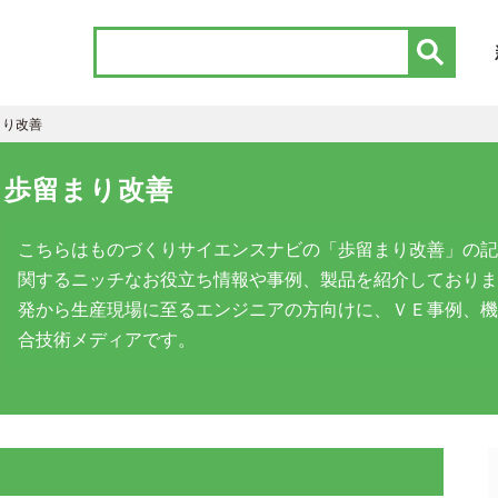
まり改善
歩留まり改善
こちらはものづくりサイエンスナビの「歩留まり改善」の記
関するニッチなお役立ち情報や事例、製品を紹介しておりま
発から生産現場に至るエンジニアの方向けに、ＶＥ事例、機
合技術メディアです。