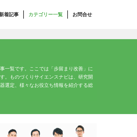
新着記事
カテゴリー一覧
お問合せ
事一覧です。ここでは「歩留まり改善」に
す。ものづくりサイエンスナビは、研究開
器選定、様々なお役立ち情報を紹介する総