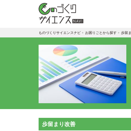
ものづくりサイエンスナビ
お困りごとから探す
歩留
歩留まり改善