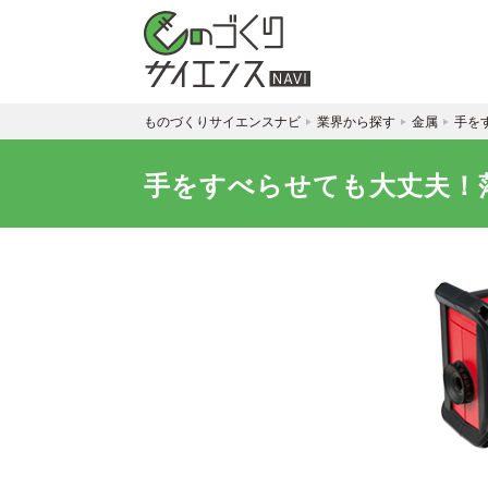
ものづくりサイエンスナビ
業界から探す
金属
手を
手をすべらせても大丈夫！