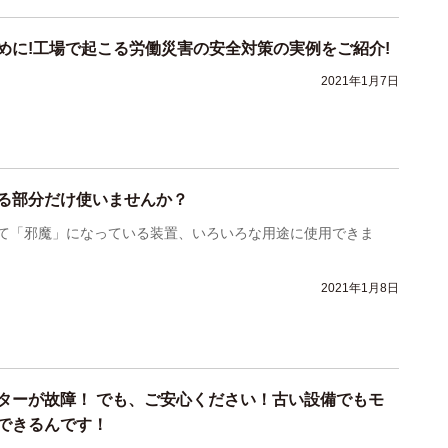
めに!工場で起こる労働災害の安全対策の実例をご紹介!
2021年1月7日
る部分だけ使いませんか？
て「邪魔」になっている装置、いろいろな用途に使用できま
2021年1月8日
ターが故障！ でも、ご安心ください！古い設備でもモ
できるんです！