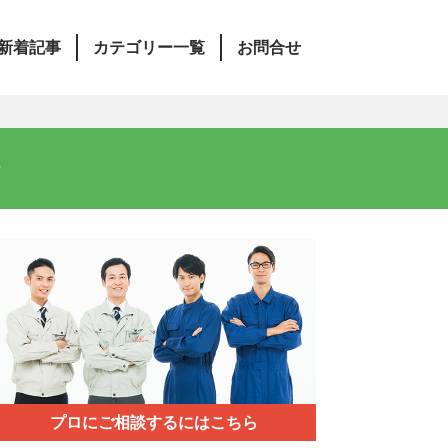
新着記事
カテゴリー一覧
お問合せ
計
プロにご相談するにはこちら