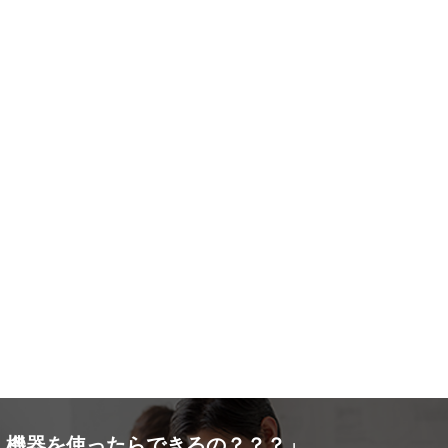
・機器を使ったらできるの？？？」