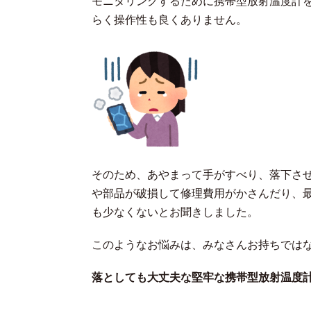
モニタリングするために携帯型放射温度計
らく操作性も良くありません。
そのため、あやまって手がすべり、落下さ
や部品が破損して修理費用がかさんだり、
も少なくないとお聞きしました。
このようなお悩みは、みなさんお持ちでは
落としても大丈夫な堅牢な携帯型放射温度