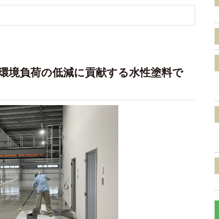
！環境負荷の低減に貢献する水性塗料で