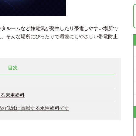
ータルームなど静電気が発生したり帯電しやすい場所で
ん。そんな場所にぴったりで環境にもやさしい帯電防止
目次
する床用塗料
負荷の低減に貢献する水性塗料です