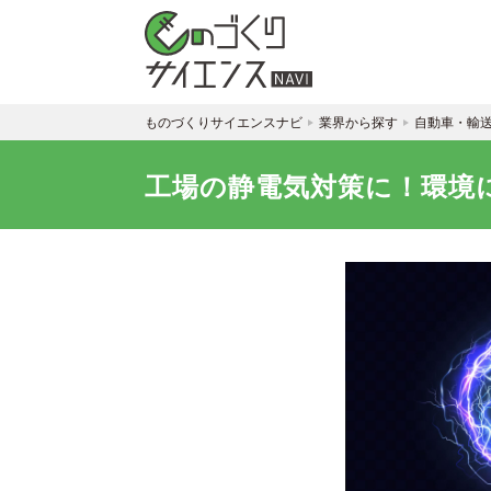
ものづくりサイエンスナビ
業界から探す
自動車・輸
工場の静電気対策に！環境