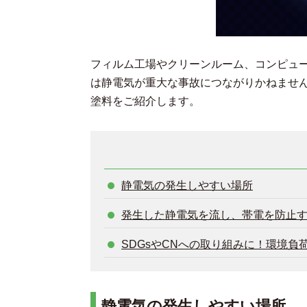
フィルム工場やクリーンルーム、コンピュ
は静電気が重大な事故につながりかねませ
塗料をご紹介します。
静電気の発生しやすい場所
発生した静電気を流し、帯電を防止
SDGsやCNへの取り組みに！環境
静電気の発生しやすい場所