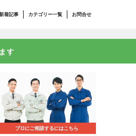
新着記事
カテゴリー一覧
お問合せ
ます
プロにご相談するにはこちら