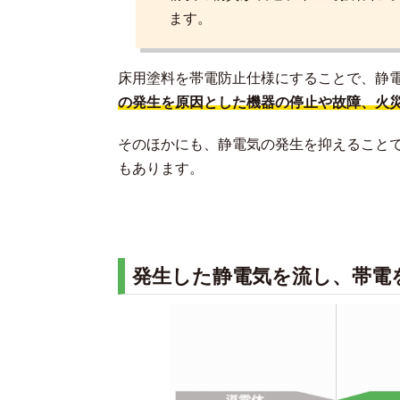
ます。
床用塗料を帯電防止仕様にすることで、静
の発生を原因とした機器の停止や故障、火
そのほかにも、静電気の発生を抑えること
もあります。
発生した静電気を流し、帯電