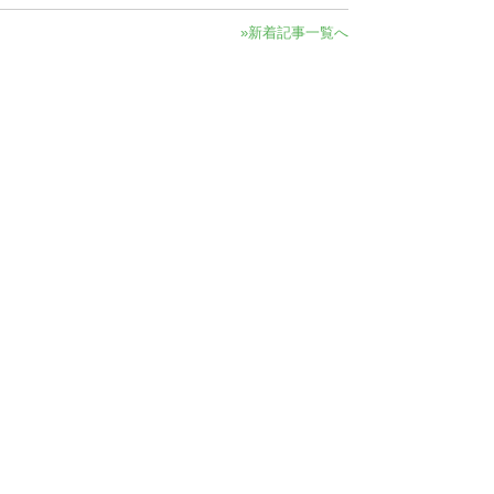
»新着記事一覧へ