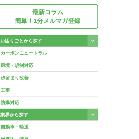
最新コラム
簡単！1分メルマガ登録
お困りごとから探す
カーボンニュートラル
環境・規制対応
歩留まり改善
工事
防爆対応
業界から探す
自動車・輸送