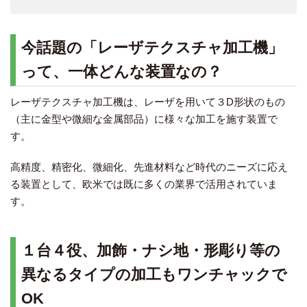
今話題の「レーザテクスチャ加工機」
って、一体どんな装置なの？
レーザテクスチャ加工機は、レーザを用いて３D形状のもの
（主に金型や微細な金属部品）に様々な加工を施す装置で
す。
高精度、精密化、微細化、先進材料など時代のニーズに応え
る装置として、欧米では既に多くの業界で活用されていま
す。
１台４役、加飾・ナシ地・形彫り等の
異なるタイプの加工もワンチャックで
OK