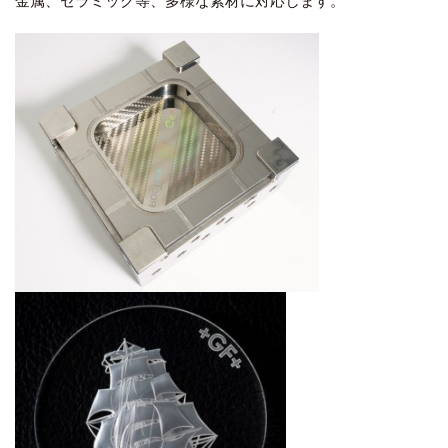
金属、セラミック等、多様な素材に対応します。