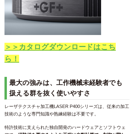
＞＞カタログダウンロードはこち
ら！
最大の強みは、工作機械未経験者でも
扱える群を抜く使いやすさ
レーザテクスチャ加工機LASER P400シリーズは、従来の加工
技術のような専門知識や熟練経験は不要です。
特許技術に支えられた独自開発のハードウェアとソフトウェ