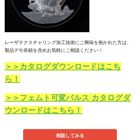
レーザテクスチャリング加工技術にご興味を抱かれた方は、
製品デモ依頼を含めお気軽にご相談ください！
＞＞カタログダウンロードはこち
ら！
＞＞フェムト可変パルス カタログダ
ウンロードはこちら！
相談してみる