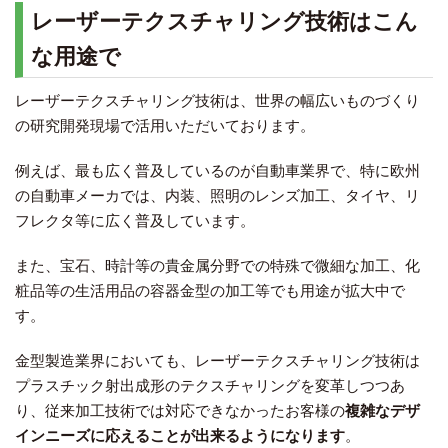
レーザーテクスチャリング技術はこん
な用途で
レーザーテクスチャリング技術は、世界の幅広いものづくり
の研究開発現場で活用いただいております。
例えば、最も広く普及しているのが自動車業界で、特に欧州
の自動車メーカでは、内装、照明のレンズ加工、タイヤ、リ
フレクタ等に広く普及しています。
また、宝石、時計等の貴金属分野での特殊で微細な加工、化
粧品等の生活用品の容器金型の加工等でも用途が拡大中で
す。
金型製造業界においても、レーザーテクスチャリング技術は
プラスチック射出成形のテクスチャリングを変革しつつあ
り、従来加工技術では対応できなかったお客様の
複雑なデザ
インニーズに応えることが出来るようになります
。