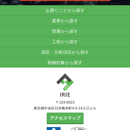
お困りごとから探す
業界から探す
部署から探す
工程から探す
測定・分析項目から探す
制御対象から探す
〒103-0023
東京都中央区日本橋本町4-5-14入江ビル
アクセスマップ