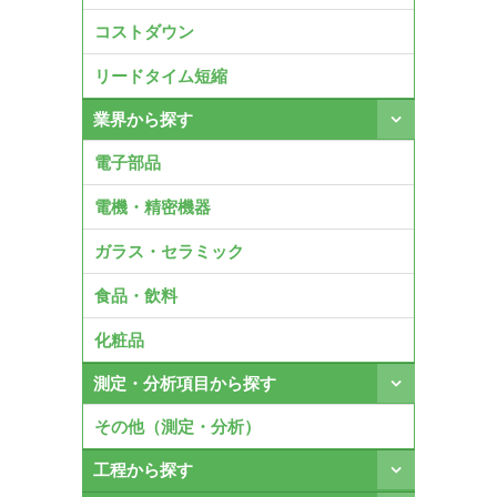
コストダウン
リードタイム短縮
業界から探す
電子部品
電機・精密機器
ガラス・セラミック
食品・飲料
化粧品
測定・分析項目から探す
その他（測定・分析）
工程から探す