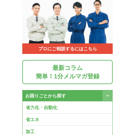
プロにご相談するにはこちら
最新コラム
簡単！1分メルマガ登録
お困りごとから探す
省力化・自動化
省エネ
加工