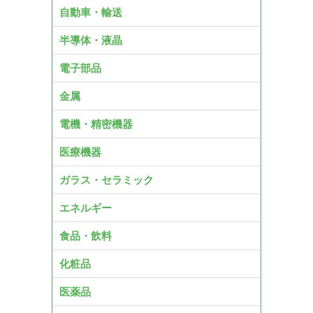
自動車・輸送
半導体・液晶
電子部品
金属
電機・精密機器
医療機器
ガラス・セラミック
エネルギー
食品・飲料
化粧品
医薬品