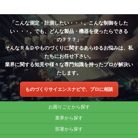
「こんな測定・計測したい・・・。こんな制御をした
い・・・。でも、どんな製品・機器を使ったらできる
の？？？」
そんなＲ＆Ｄやものづくりに関するあらゆるお悩みは、私
たちにお任せ下さい。
業界に関する知見や様々な専門知識を持ったプロが解決い
たします。
ものづくりサイエンスナビで、プロに相談
お困りごとから探す
業界から探す
部署から探す