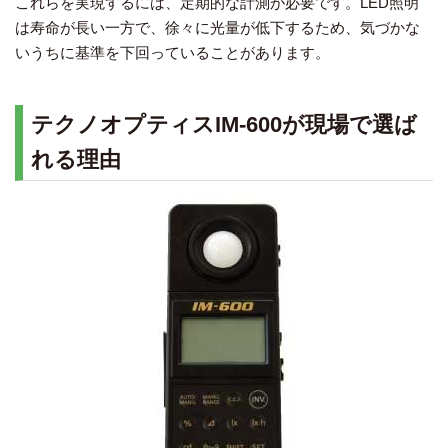
これらを実現するには、定期的な計測が必要です。LED照明
は寿命が長い一方で、徐々に光量が低下するため、気づかな
いうちに基準を下回っていることがあります。
テクノオプティスIM-600が現場で選ば
れる理由