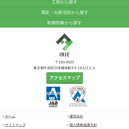
工程から探す
測定・分析項目から探す
制御対象から探す
〒103-0023
東京都中央区日本橋本町4-5-14入江ビル
アクセスマップ
ホーム
運営会社
サイトマップ
個人情報保護方針