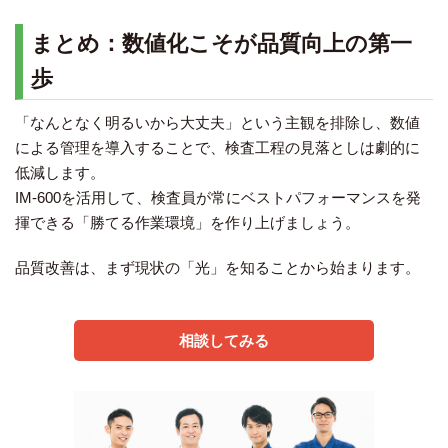
まとめ：数値化こそが品質向上の第一
歩
「なんとなく明るいから大丈夫」という主観を排除し、数値
による管理を導入することで、検査工程の見落としは劇的に
低減します。
IM-600を活用して、検査員が常にベストパフォーマンスを発
揮できる「勝てる作業環境」を作り上げましょう。
品質改善は、まず現状の「光」を知ることから始まります。
相談してみる