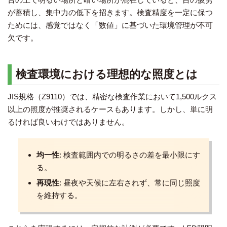
が蓄積し、集中力の低下を招きます。検査精度を一定に保つ
ためには、感覚ではなく「数値」に基づいた環境管理が不可
欠です。
検査環境における理想的な照度とは
JIS規格（Z9110）では、精密な検査作業において1,500ルクス
以上の照度が推奨されるケースもあります。しかし、単に明
るければ良いわけではありません。
均一性
: 検査範囲内での明るさの差を最小限にす
る。
再現性
: 昼夜や天候に左右されず、常に同じ照度
を維持する。