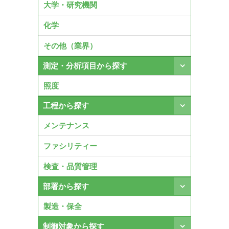
大学・研究機関
化学
その他（業界）
測定・分析項目から探す
照度
工程から探す
メンテナンス
ファシリティー
検査・品質管理
部署から探す
製造・保全
制御対象から探す