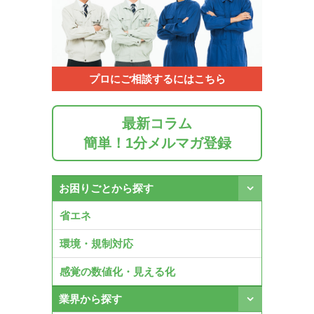
プロにご相談するにはこちら
最新コラム
簡単！1分メルマガ登録
お困りごとから探す
省エネ
環境・規制対応
感覚の数値化・見える化
業界から探す