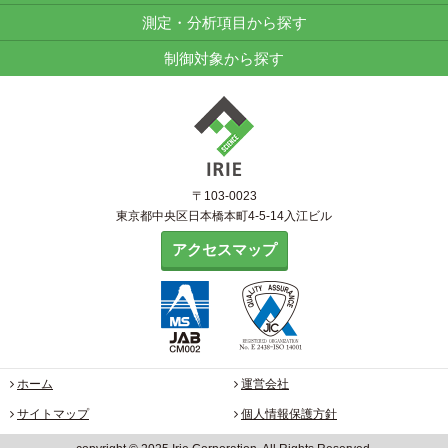
測定・分析項目から探す
制御対象から探す
〒103-0023
東京都中央区日本橋本町4-5-14入江ビル
アクセスマップ
ホーム
運営会社
サイトマップ
個人情報保護方針