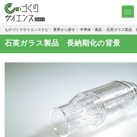
ものづくりサイエンスナビ
業界から探す
半導体・液晶
石英ガラス製品 
石英ガラス製品 長納期化の背景