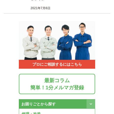
2021年7月6日
プロにご相談するにはこちら
最新コラム
簡単！1分メルマガ登録
お困りごとから探す
修理・改造