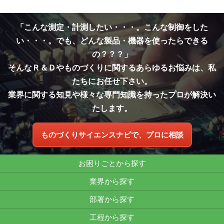
「こんな測定・計測したい・・・。こんな制御をした
い・・・。でも、どんな製品・機器を使ったらできる
の？？？」
そんなＲ＆Ｄやものづくりに関するあらゆるお悩みは、私
たちにお任せ下さい。
業界に関する知見や様々な専門知識を持ったプロが解決い
たします。
ものづくりサイエンスナビで、プロに相談
お困りごとから探す
業界から探す
部署から探す
工程から探す