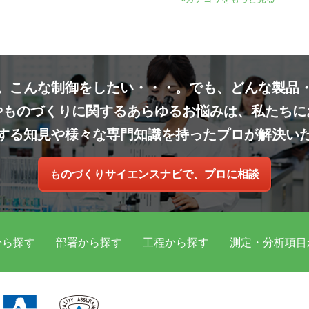
。こんな制御をしたい・・・。でも、どんな製品
やものづくりに関するあらゆるお悩みは、私たちに
する知見や様々な専門知識を持ったプロが解決い
ものづくりサイエンスナビで、プロに相談
から探す
部署から探す
工程から探す
測定・分析項目