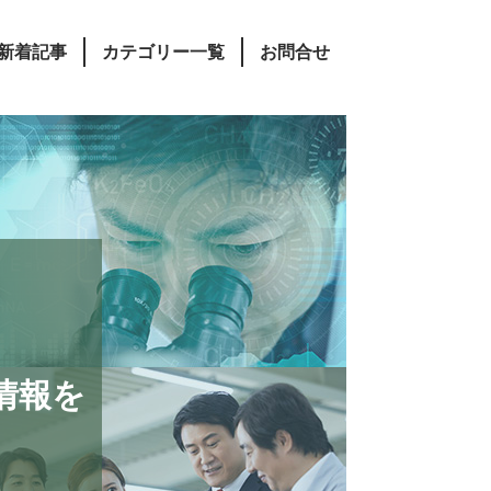
新着記事
カテゴリー一覧
お問合せ
情報を
。