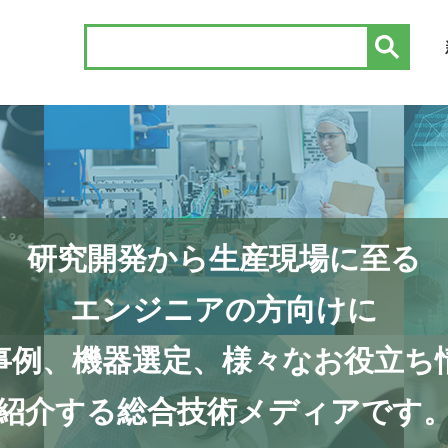
研究開発から生産現場に至る
エンジニアの方向けに
事例、機器選定、様々なお役立ち
紹介する総合技術メディアです