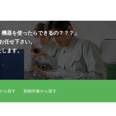
・機器を使ったらできるの？？？」
お任せ下さい。
たします。
から探す
制御対象から探す